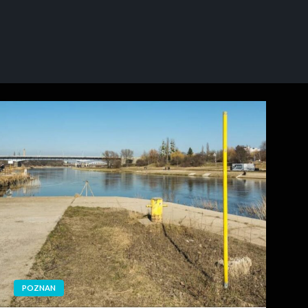
POZNAN