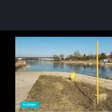
POZNAN