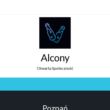
Alcony
Otwarta Społeczność
Poznań