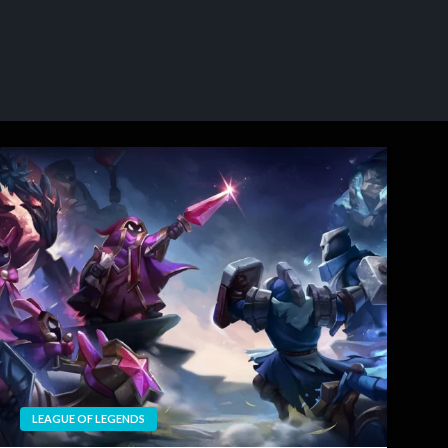
LEAGUE OF LEGENDS