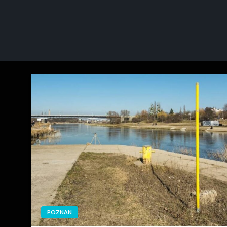
POZNAN