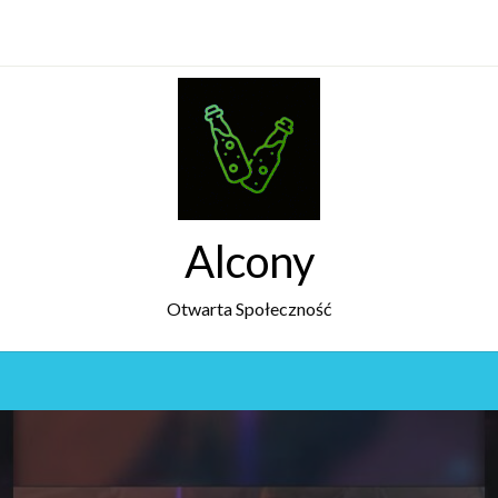
Alcony
Otwarta Społeczność