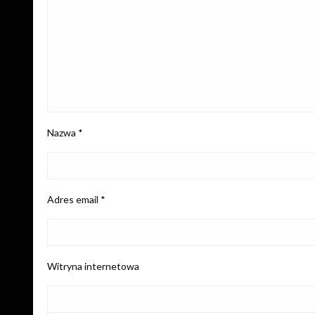
Nazwa
*
Adres email
*
Witryna internetowa