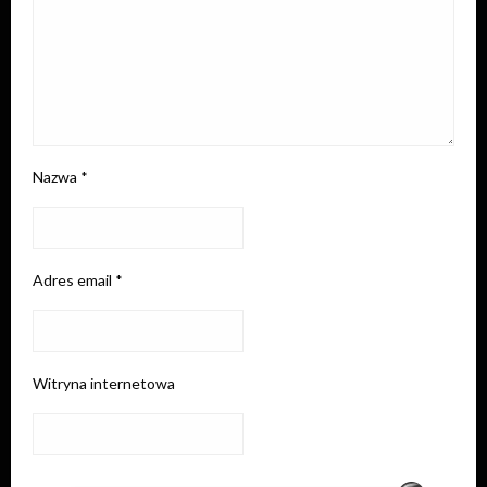
Nazwa
*
Adres email
*
Witryna internetowa