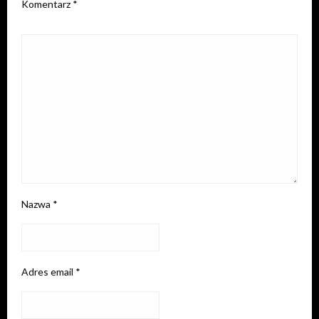
Komentarz
*
Nazwa
*
Adres email
*