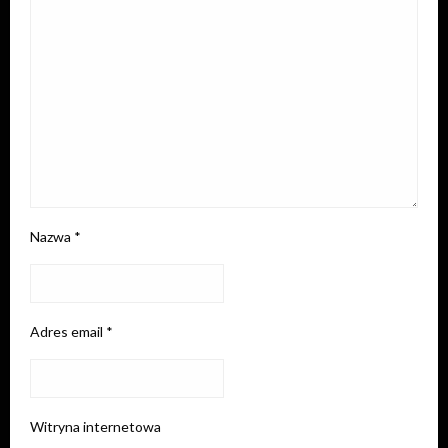
Nazwa
*
Adres email
*
Witryna internetowa