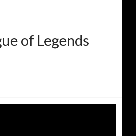
gue of Legends