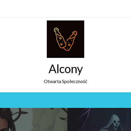
Alcony
Otwarta Społeczność