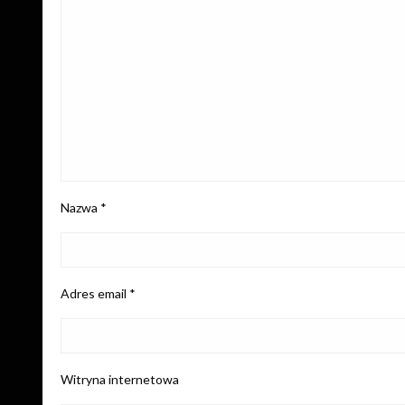
Nazwa
*
Adres email
*
Witryna internetowa