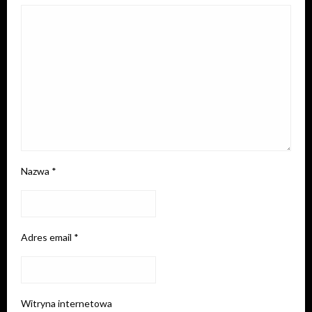
Nazwa
*
Adres email
*
Witryna internetowa