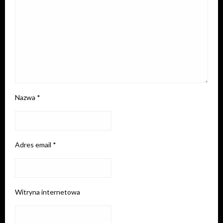
Nazwa
*
Adres email
*
Witryna internetowa