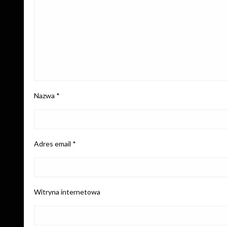
Nazwa
*
Adres email
*
Witryna internetowa