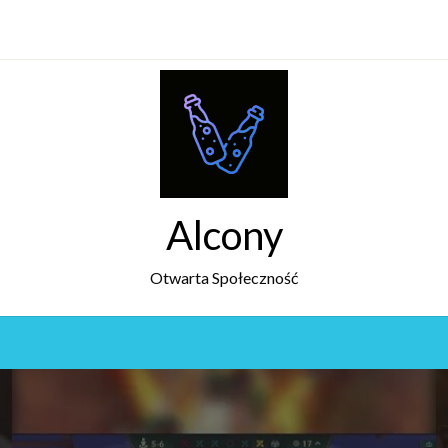
Alcony
Otwarta Społeczność