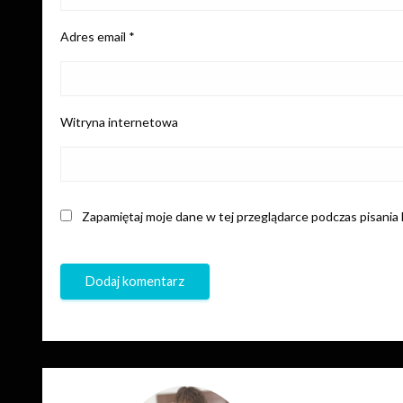
Adres email
*
Witryna internetowa
Zapamiętaj moje dane w tej przeglądarce podczas pisania