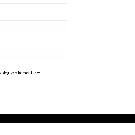
 kolejnych komentarzy.