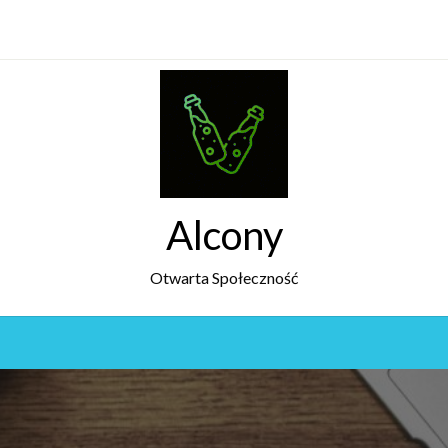
Alcony
Otwarta Społeczność