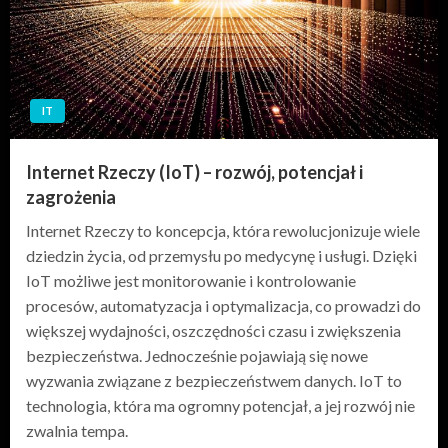
IT
Internet Rzeczy (IoT) – rozwój, potencjał i
zagrożenia
Internet Rzeczy to koncepcja, która rewolucjonizuje wiele
dziedzin życia, od przemysłu po medycynę i usługi. Dzięki
IoT możliwe jest monitorowanie i kontrolowanie
procesów, automatyzacja i optymalizacja, co prowadzi do
większej wydajności, oszczędności czasu i zwiększenia
bezpieczeństwa. Jednocześnie pojawiają się nowe
wyzwania związane z bezpieczeństwem danych. IoT to
technologia, która ma ogromny potencjał, a jej rozwój nie
zwalnia tempa.