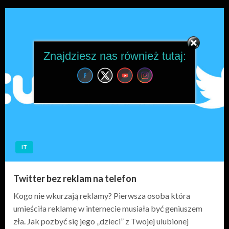
Znajdziesz nas również tutaj:
IT
Twitter bez reklam na telefon
Kogo nie wkurzają reklamy? Pierwsza osoba która
umieściła reklamę w internecie musiała być geniuszem
zła. Jak pozbyć się jego „dzieci” z Twojej ulubionej