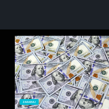
ZARABIAJ