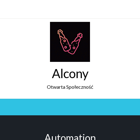
Alcony
Otwarta Społeczność
Automation