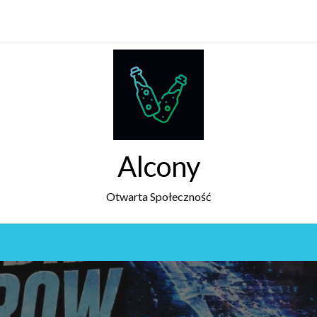
Alcony
Otwarta Społeczność