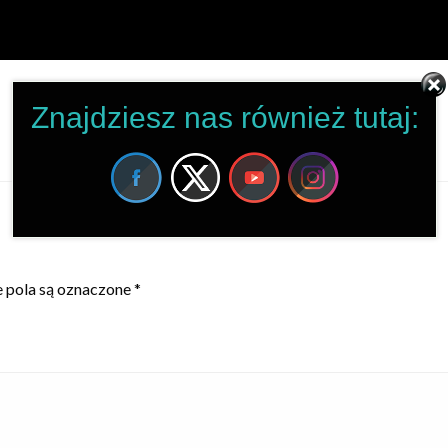
Znajdziesz nas również tutaj:
pola są oznaczone
*