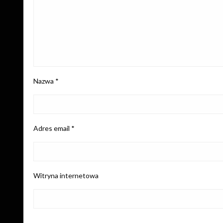
Nazwa
*
Adres email
*
Witryna internetowa