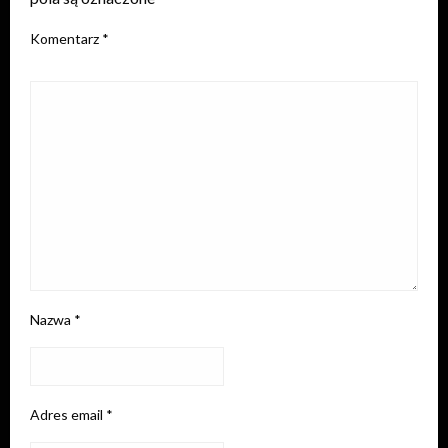
Komentarz
*
Nazwa
*
Adres email
*