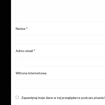
Nazwa
*
Adres email
*
Witryna internetowa
Zapamiętaj moje dane w tej przeglądarce podczas pisania