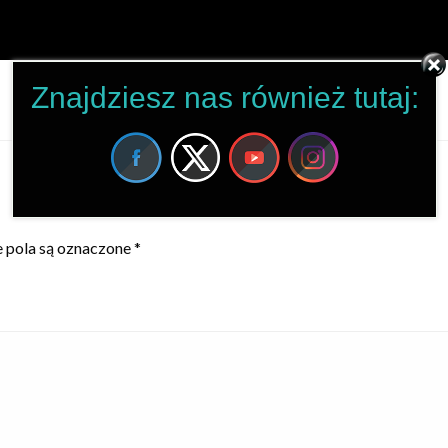
Znajdziesz nas również tutaj:
pola są oznaczone
*