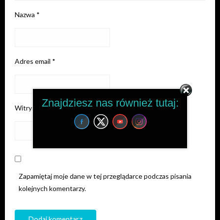
Nazwa
*
Adres email
*
Znajdziesz nas również tutaj:
Witryna internetowa
Zapamiętaj moje dane w tej przeglądarce podczas pisania
kolejnych komentarzy.