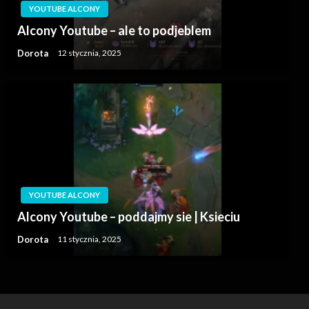
YOUTUBE ALCONY
Alcony Youtube – ale to podjeblem
Dorota
12 stycznia, 2025
YOUTUBE ALCONY
Alcony Youtube – poddajmy sie | Ksieciu
Dorota
11 stycznia, 2025