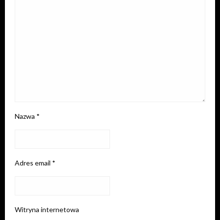
Nazwa
*
Adres email
*
Witryna internetowa