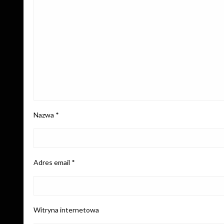
Nazwa
*
Adres email
*
Witryna internetowa