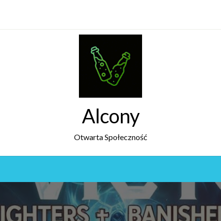
Alcony
Otwarta Społeczność