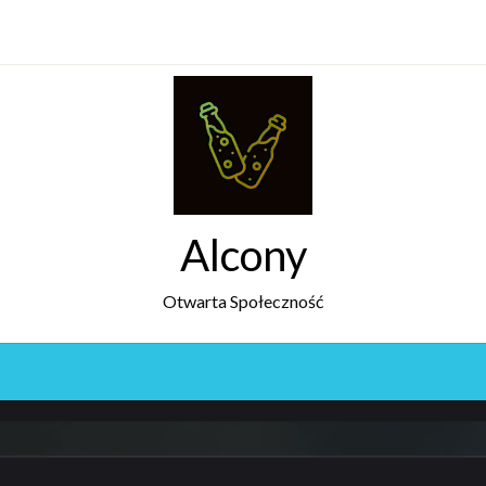
Alcony
Otwarta Społeczność