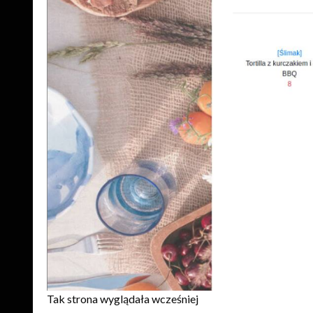
Tak strona wyglądała wcześniej