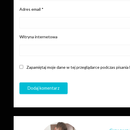
Adres email
*
Witryna internetowa
Zapamiętaj moje dane w tej przeglądarce podczas pisania