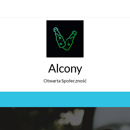
Alcony
Otwarta Społeczność