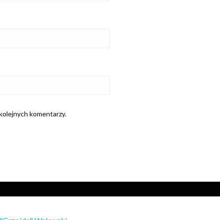
 kolejnych komentarzy.