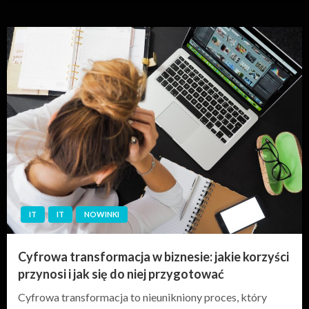
IT
IT
NOWINKI
Cyfrowa transformacja w biznesie: jakie korzyści
przynosi i jak się do niej przygotować
Cyfrowa transformacja to nieunikniony proces, który